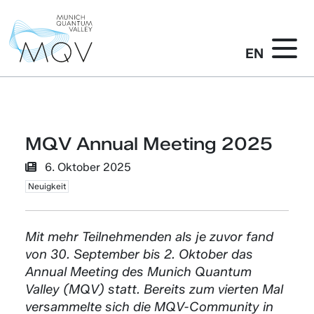
EN
MQV Annual Meeting 2025
6. Oktober 2025
Neuigkeit
Mit mehr Teilnehmenden als je zuvor fand
von 30. September bis 2. Oktober das
Annual Meeting des Munich Quantum
Valley (MQV) statt. Bereits zum vierten Mal
versammelte sich die MQV-Community in