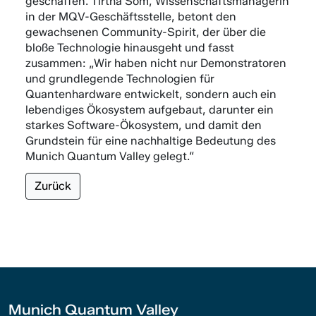
geschaffen. Tirtha Som, Wissenschaftsmanagerin
in der MQV-Geschäftsstelle, betont den
gewachsenen Community-Spirit, der über die
bloße Technologie hinausgeht und fasst
zusammen: „Wir haben nicht nur Demonstratoren
und grundlegende Technologien für
Quantenhardware entwickelt, sondern auch ein
lebendiges Ökosystem aufgebaut, darunter ein
starkes Software-Ökosystem, und damit den
Grundstein für eine nachhaltige Bedeutung des
Munich Quantum Valley gelegt.“
Zurück
Munich Quantum Valley