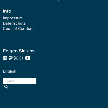
Info
Impressum
Datenschutz
Code of Conduct
Folgen Sie uns
English
Suche