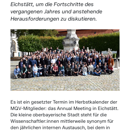
Eichstätt, um die Fortschritte des
vergangenen Jahres und anstehende
Herausforderungen zu diskutieren.
Es ist ein gesetzter Termin im Herbstkalender der
MQV-Mitglieder: das Annual Meeting in Eichstätt.
Die kleine oberbayerische Stadt steht für die
Wissenschaftler:innen mittlerweile synonym für
den jährlichen internen Austausch, bei dem in