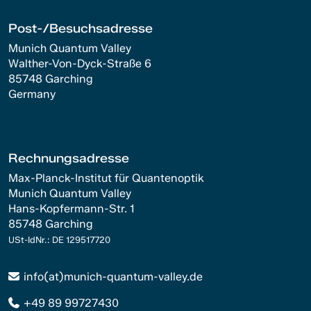
Post-/Besuchsadresse
Munich Quantum Valley
Walther-Von-Dyck-Straße 6
85748 Garching
Germany
Rechnungsadresse
Max-Planck-Institut für Quantenoptik
Munich Quantum Valley
Hans-Kopfermann-Str. 1
85748 Garching
USt-IdNr.: DE 129517720
info(at)munich-quantum-valley.de
+49 89 99727430