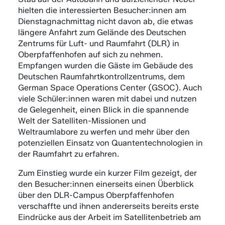
hielten die interessierten Besucher:innen am
Dienstagnachmittag nicht davon ab, die etwas
längere Anfahrt zum Gelände des Deutschen
Zentrums für Luft- und Raumfahrt (DLR) in
Oberpfaffenhofen auf sich zu nehmen.
Empfangen wurden die Gäste im Gebäude des
Deutschen Raumfahrtkontrollzentrums, dem
German Space Operations Center (GSOC). Auch
viele Schüler:innen waren mit dabei und nutzen
de Gelegenheit, einen Blick in die spannende
Welt der Satelliten-Missionen und
Weltraumlabore zu werfen und mehr über den
potenziellen Einsatz von Quantentechnologien in
der Raumfahrt zu erfahren.
Zum Einstieg wurde ein kurzer Film gezeigt, der
den Besucher:innen einerseits einen Überblick
über den DLR-Campus Oberpfaffenhofen
verschaffte und ihnen andererseits bereits erste
Eindrücke aus der Arbeit im Satellitenbetrieb am