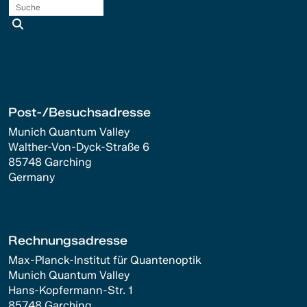
Suche
Post-/Besuchsadresse
Munich Quantum Valley
Walther-Von-Dyck-Straße 6
85748 Garching
Germany
Rechnungsadresse
Max-Planck-Institut für Quantenoptik
Munich Quantum Valley
Hans-Kopfermann-Str. 1
85748 Garching