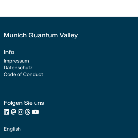
Munich Quantum Valley
Info
Impressum
Datenschutz
Code of Conduct
Folgen Sie uns
English