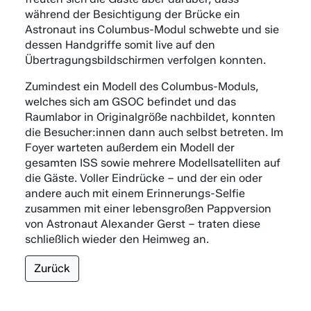
während der Besichtigung der Brücke ein
Astronaut ins Columbus-Modul schwebte und sie
dessen Handgriffe somit live auf den
Übertragungsbildschirmen verfolgen konnten.
Zumindest ein Modell des Columbus-Moduls,
welches sich am GSOC befindet und das
Raumlabor in Originalgröße nachbildet, konnten
die Besucher:innen dann auch selbst betreten. Im
Foyer warteten außerdem ein Modell der
gesamten ISS sowie mehrere Modellsatelliten auf
die Gäste. Voller Eindrücke – und der ein oder
andere auch mit einem Erinnerungs-Selfie
zusammen mit einer lebensgroßen Pappversion
von Astronaut Alexander Gerst – traten diese
schließlich wieder den Heimweg an.
Zurück