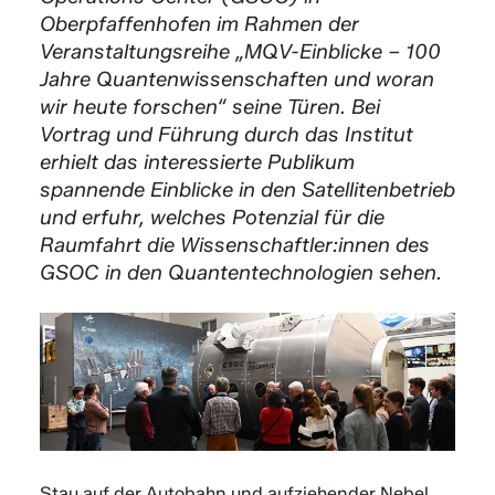
Oberpfaffenhofen im Rahmen der
Veranstaltungsreihe „MQV-Einblicke – 100
Jahre Quantenwissenschaften und woran
wir heute forschen“ seine Türen. Bei
Vortrag und Führung durch das Institut
erhielt das interessierte Publikum
spannende Einblicke in den Satellitenbetrieb
und erfuhr, welches Potenzial für die
Raumfahrt die Wissenschaftler:innen des
GSOC in den Quantentechnologien sehen.
Stau auf der Autobahn und aufziehender Nebel