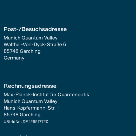
Post-/Besuchsadresse
Munich Quantum Valley
Walther-Von-Dyck-Straße 6
85748 Garching
Germany
Rechnungsadresse
Max-Planck-Institut für Quantenoptik
Munich Quantum Valley
Hans-Kopfermann-Str. 1
85748 Garching
USt-IdNr.: DE 129517720