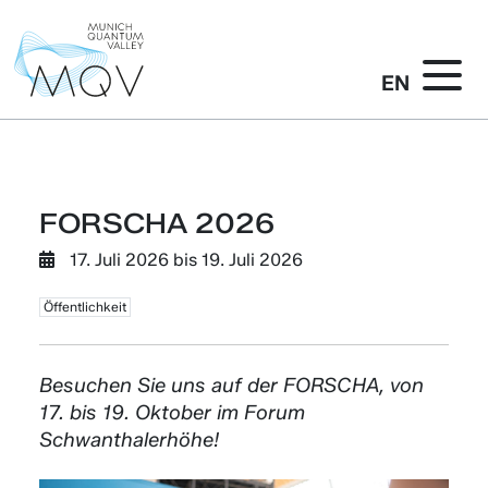
EN
FORSCHA 2026
17. Juli 2026
bis
19. Juli 2026
Öffentlichkeit
Besuchen Sie uns auf der FORSCHA, von
17. bis 19. Oktober im Forum
Schwanthalerhöhe!