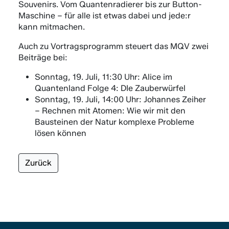
Souvenirs. Vom Quantenradierer bis zur Button-
Maschine – für alle ist etwas dabei und jede:r
kann mitmachen.
Auch zu Vortragsprogramm steuert das MQV zwei
Beiträge bei:
Sonntag, 19. Juli, 11:30 Uhr: Alice im
Quantenland Folge 4: DIe Zauberwürfel
Sonntag, 19. Juli, 14:00 Uhr: Johannes Zeiher
–
Rechnen mit Atomen: Wie wir mit den
Bausteinen der Natur komplexe Probleme
lösen können
Zurück