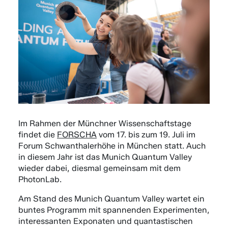
Im Rahmen der Münchner Wissenschaftstage
findet die
FORSCHA
vom 17. bis zum 19. Juli im
Forum Schwanthalerhöhe in München statt. Auch
in diesem Jahr ist das Munich Quantum Valley
wieder dabei, diesmal gemeinsam mit dem
PhotonLab.
Am Stand des Munich Quantum Valley wartet ein
buntes Programm mit spannenden Experimenten,
interessanten Exponaten und quantastischen