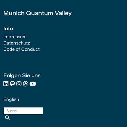
Munich Quantum Valley
Info
Impressum
Datenschutz
Code of Conduct
Folgen Sie uns
English
Suche