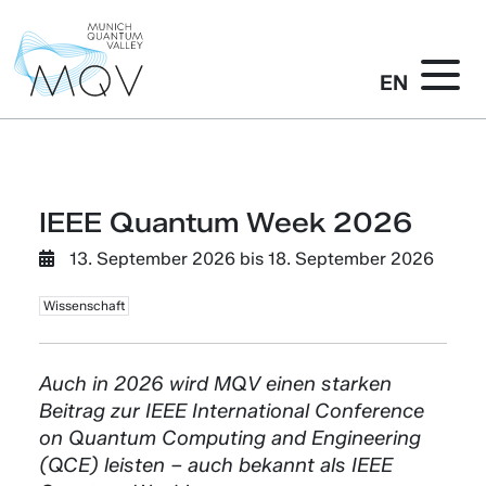
EN
IEEE Quantum Week 2026
13. September 2026
bis
18. September 2026
Wissenschaft
Auch in 2026 wird MQV einen starken
Beitrag zur IEEE International Conference
on Quantum Computing and Engineering
(QCE) leisten – auch bekannt als IEEE