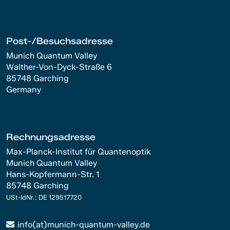
Post-/Besuchsadresse
Munich Quantum Valley
Walther-Von-Dyck-Straße 6
85748 Garching
Germany
Rechnungsadresse
Max-Planck-Institut für Quantenoptik
Munich Quantum Valley
Hans-Kopfermann-Str. 1
85748 Garching
USt-IdNr.: DE 129517720
info(at)munich-quantum-valley.de