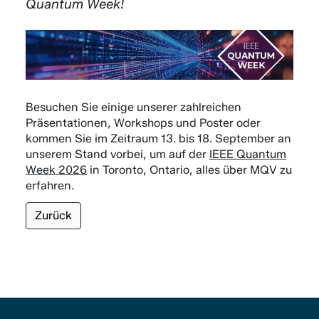
Quantum Week!
Besuchen Sie einige unserer zahlreichen
Präsentationen, Workshops und Poster oder
kommen Sie im Zeitraum 13. bis 18. September an
unserem Stand vorbei, um auf der
IEEE Quantum
Week 2026
in Toronto, Ontario, alles über MQV zu
erfahren.
Zurück