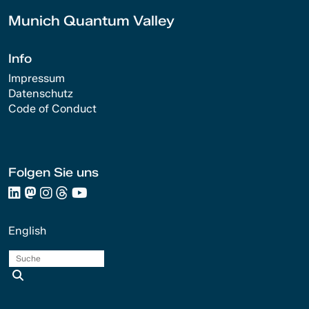
Munich Quantum Valley
Info
Impressum
Datenschutz
Code of Conduct
Folgen Sie uns
English
Suche