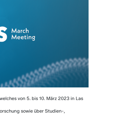
 welches von 5. bis 10. März 2023 in Las
orschung sowie über Studien-,