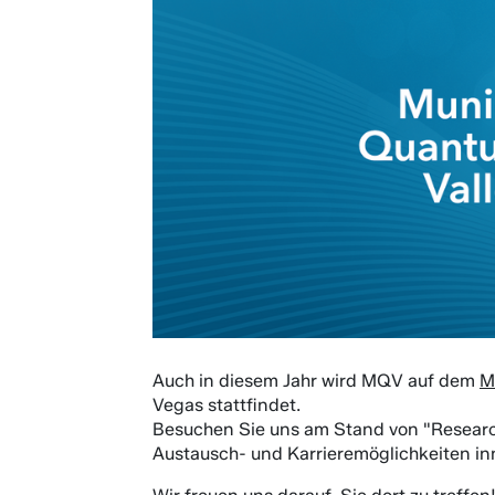
Auch in diesem Jahr wird MQV auf dem
M
Vegas stattfindet.
Besuchen Sie uns am Stand von "Researc
Austausch- und Karrieremöglichkeiten i