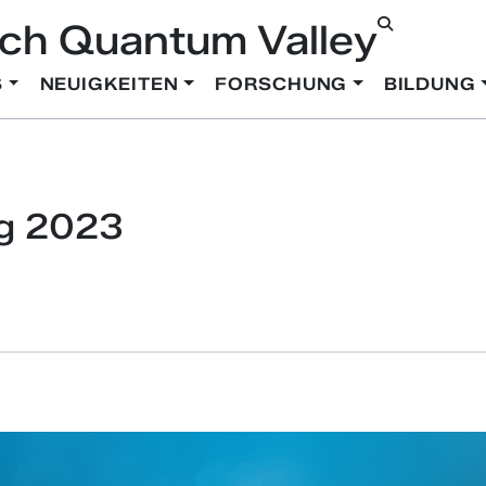
ch Quantum Valley
S
NEUIGKEITEN
FORSCHUNG
BILDUNG
g 2023