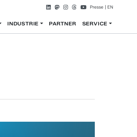
Presse
EN
INDUSTRIE
PARTNER
SERVICE