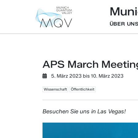
Muni
ÜBER UN
APS March Meetin
5. März 2023
bis
10. März 2023
Wissenschaft
Öffentlichkeit
Besuchen Sie uns in Las Vegas!