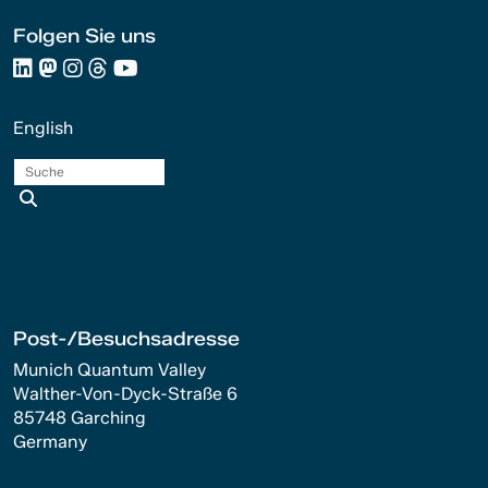
Folgen Sie uns
English
Suche
Post-/Besuchsadresse
Munich Quantum Valley
Walther-Von-Dyck-Straße 6
85748 Garching
Germany