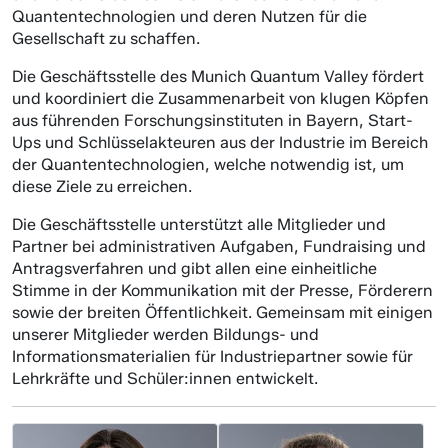
Quantentechnologien und deren Nutzen für die
Gesellschaft zu schaffen.
Die Geschäftsstelle des Munich Quantum Valley fördert
und koordiniert die Zusammenarbeit von klugen Köpfen
aus führenden Forschungsinstituten in Bayern, Start-
Ups und Schlüsselakteuren aus der Industrie im Bereich
der Quantentechnologien, welche notwendig ist, um
diese Ziele zu erreichen.
Die Geschäftsstelle unterstützt alle Mitglieder und
Partner bei administrativen Aufgaben, Fundraising und
Antragsverfahren und gibt allen eine einheitliche
Stimme in der Kommunikation mit der Presse, Förderern
sowie der breiten Öffentlichkeit. Gemeinsam mit einigen
unserer Mitglieder werden Bildungs- und
Informationsmaterialien für Industriepartner sowie für
Lehrkräfte und Schüler:innen entwickelt.