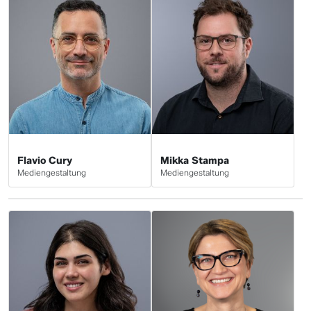
Flavio Cury
Mikka Stampa
Mediengestaltung
Mediengestaltung