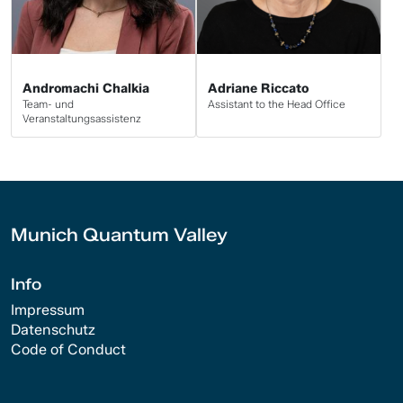
Andromachi Chalkia
Adriane Riccato
Team- und
Assistant to the Head Office
Veranstaltungsassistenz
Munich Quantum Valley
Info
Impressum
Datenschutz
Code of Conduct