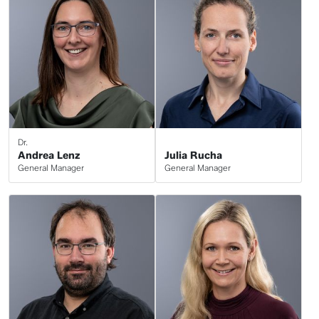
Dr.
Andrea Lenz
Julia Rucha
General Manager
General Manager