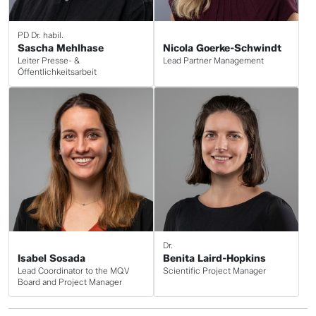
PD Dr. habil.
Sascha Mehlhase
Nicola Goerke-Schwindt
Leiter Presse- &
Lead Partner Management
Öffentlichkeitsarbeit
Dr.
Isabel Sosada
Benita Laird-Hopkins
Lead Coordinator to the MQV
Scientific Project Manager
Board and Project Manager