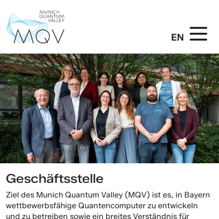
EN
Geschäftsstelle
Ziel des Munich Quantum Valley (MQV) ist es, in Bayern
wettbewerbsfähige Quantencomputer zu entwickeln
und zu betreiben sowie ein breites Verständnis für