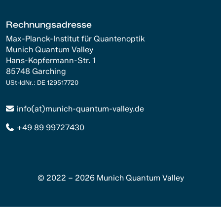
Rechnungsadresse
Max-Planck-Institut für Quantenoptik
Munich Quantum Valley
Hans-Kopfermann-Str. 1
85748 Garching
USt-IdNr.: DE 129517720
info(at)munich-quantum-valley.de
+49 89 99727430
© 2022 – 2026 Munich Quantum Valley