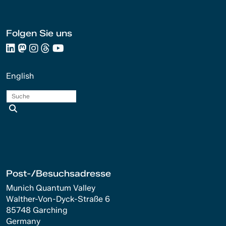
Folgen Sie uns
English
Suche
Post-/Besuchsadresse
Munich Quantum Valley
Walther-Von-Dyck-Straße 6
85748 Garching
Germany