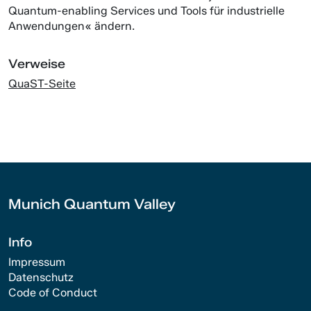
Quantum-enabling Services und Tools für industrielle
Anwendungen« ändern.
Verweise
QuaST-Seite
Munich Quantum Valley
Info
Impressum
Datenschutz
Code of Conduct