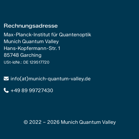
Rechnungsadresse
Max-Planck-Institut für Quantenoptik
Munich Quantum Valley
Hans-Kopfermann-Str. 1
85748 Garching
USt-IdNr.: DE 129517720
info(at)munich-quantum-valley.de
+49 89 99727430
© 2022 – 2026 Munich Quantum Valley