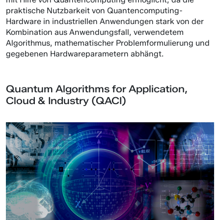
praktische Nutzbarkeit von Quantencomputing-
Hardware in industriellen Anwendungen stark von der
Kombination aus Anwendungsfall, verwendetem
Algorithmus, mathematischer Problemformulierung und
gegebenen Hardwareparametern abhängt.
Quantum Algorithms for Application,
Cloud & Industry (QACI)