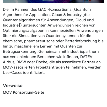
Die im Rahmen des QACI-Konsortiums (Quantum
Algorithms for Application, Cloud & Industry [dt.:
Quantenalgorithmen für Anwendungen, Cloud und
Industrie]) untersuchten Anwendungen reichen von
Optimierungsaufgaben in kommerziellen Anwendungen
über die Simulation von Quantensystemen für die
chemische, pharmazeutische oder Batterieforschung bis
hin zu maschinellem Lernen mit Quanten zur
Betrugserkennung. Gemeinsam mit Industriepartnern
aus verschiedenen Bereichen wie Infineon, DATEV,
Airbus, BMW oder Roche, die als assoziierte Partner an
MQV-assoziierten Projektanträgen teilnehmen, werden
Use-Cases identifiziert.
Verweise
MQV Konsortium-Seite