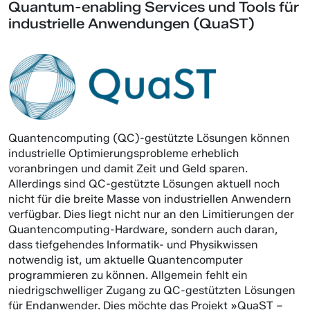
Quantum-enabling Services und Tools für
industrielle Anwendungen (QuaST)
Quantencomputing (QC)-gestützte Lösungen können
industrielle Optimierungsprobleme erheblich
voranbringen und damit Zeit und Geld sparen.
Allerdings sind QC-gestützte Lösungen aktuell noch
nicht für die breite Masse von industriellen Anwendern
verfügbar. Dies liegt nicht nur an den Limitierungen der
Quantencomputing-Hardware, sondern auch daran,
dass tiefgehendes Informatik- und Physikwissen
notwendig ist, um aktuelle Quantencomputer
programmieren zu können. Allgemein fehlt ein
niedrigschwelliger Zugang zu QC-gestützten Lösungen
für Endanwender. Dies möchte das Projekt »QuaST –