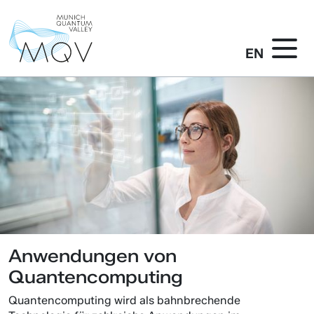
EN
Anwendungen von
Quantencomputing
Quantencomputing wird als bahnbrechende