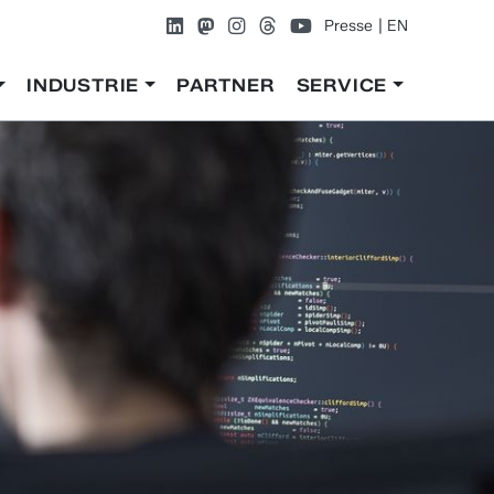
Presse
EN
INDUSTRIE
PARTNER
SERVICE