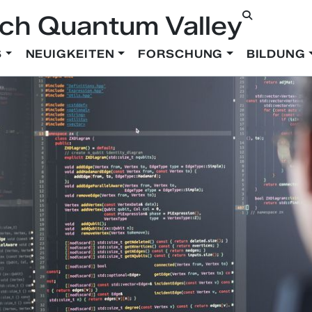
ch Quantum Valley
S
NEUIGKEITEN
FORSCHUNG
BILDUNG