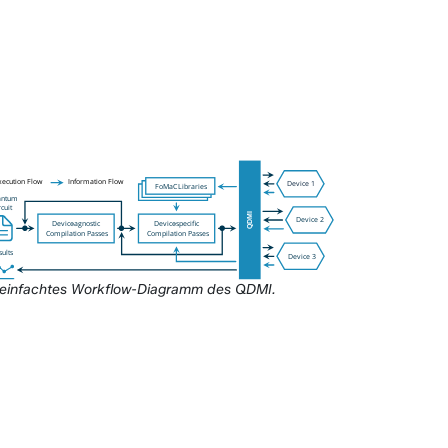
einfachtes Workflow-Diagramm des QDMI.