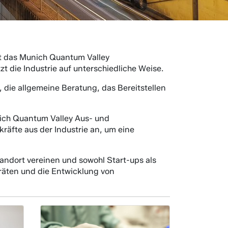
t das Munich Quantum Valley
 die Industrie auf unterschiedliche Weise.
die allgemeine Beratung, das Bereitstellen
ich Quantum Valley Aus- und
äfte aus der Industrie an, um eine
andort vereinen und sowohl Start-ups als
räten und die Entwicklung von