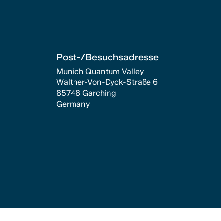
Post-/Besuchsadresse
Munich Quantum Valley
Walther-Von-Dyck-Straße 6
85748 Garching
Germany