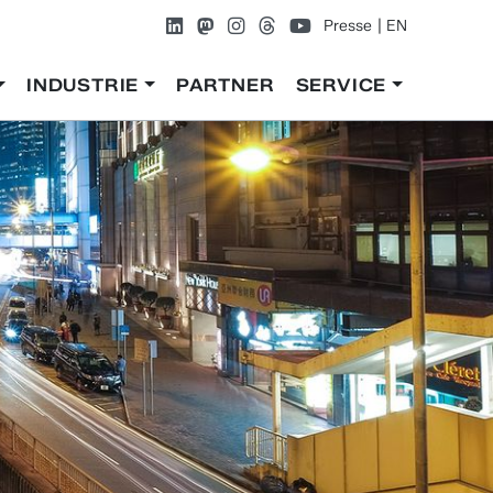
Presse
EN
INDUSTRIE
PARTNER
SERVICE