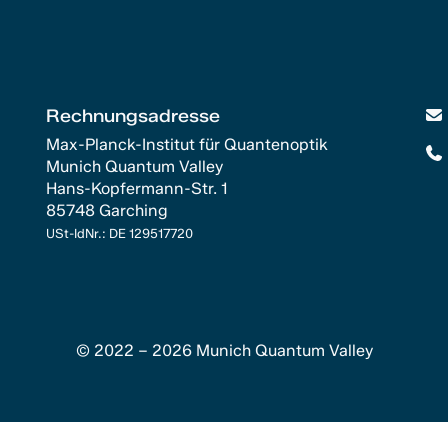
Rechnungsadresse
Max-Planck-Institut für Quantenoptik
Munich Quantum Valley
Hans-Kopfermann-Str. 1
85748 Garching
USt-IdNr.: DE 129517720
© 2022 – 2026 Munich Quantum Valley