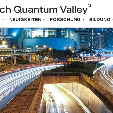
ch Quantum Valley
S
NEUIGKEITEN
FORSCHUNG
BILDUNG