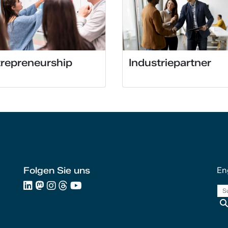
repreneurship
Industriepartner
Folgen Sie uns
En