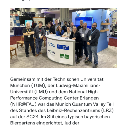
Gemeinsam mit der Technischen Universität
München (TUM), der Ludwig-Maximilians-
Universität (LMU) und dem National High
Performance Computing Center Erlangen
(NHR@FAU) war das Munich Quantum Valley Teil
des Standes des Leibniz-Rechenzentrums (LRZ)
auf der SC24. Im Stil eines typisch bayerischen
Biergartens eingerichtet, lud der