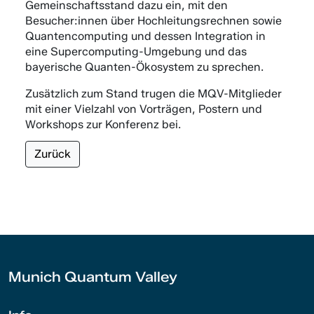
Gemeinschaftsstand dazu ein, mit den
Besucher:innen über Hochleitungsrechnen sowie
Quantencomputing und dessen Integration in
eine Supercomputing-Umgebung und das
bayerische Quanten-Ökosystem zu sprechen.
Zusätzlich zum Stand trugen die MQV-Mitglieder
mit einer Vielzahl von Vorträgen, Postern und
Workshops zur Konferenz bei.
Zurück
Munich Quantum Valley