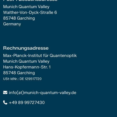
Munich Quantum Valley
Walther-Von-Dyck-Straße 6
85748 Garching
Germany
Rechnungsadresse
Max-Planck-Institut für Quantenoptik
Munich Quantum Valley
Hans-Kopfermann-Str. 1
85748 Garching
USt-IdNr.: DE 129517720
info(at)munich-quantum-valley.de
+49 89 99727430