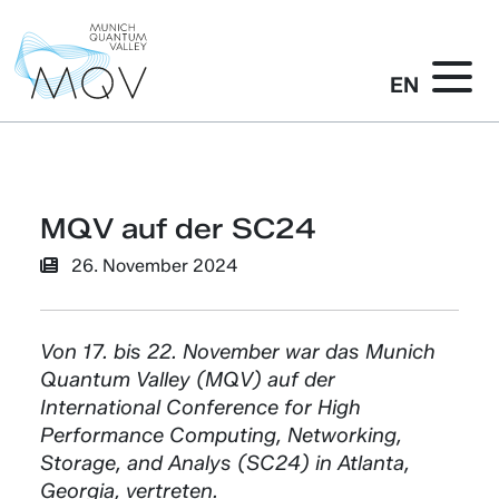
EN
MQV auf der SC24
26. November 2024
Von 17. bis 22. November war das Munich
Quantum Valley (MQV) auf der
International Conference for High
Performance Computing, Networking,
Storage, and Analys (SC24) in Atlanta,
Georgia, vertreten.