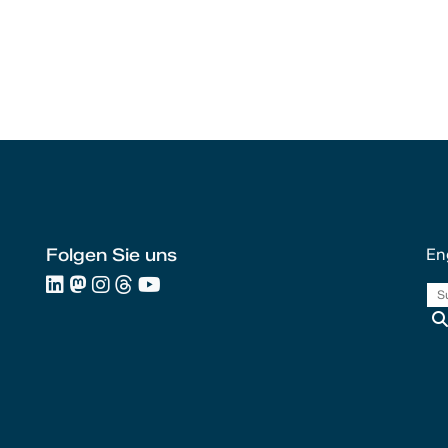
Folgen Sie uns
En