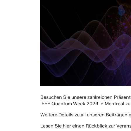
Besuchen Sie unsere zahlreichen Präsent
IEEE Quantum Week 2024 in Montreal zu 
Weitere Details zu all unseren Beiträgen 
Lesen Sie
hier
einen Rückblick zur Verans