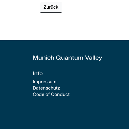
Zurück
Munich Quantum Valley
Info
Impressum
Datenschutz
Code of Conduct