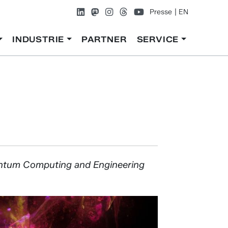
Presse
EN
INDUSTRIE
PARTNER
SERVICE
uantum Computing and Engineering