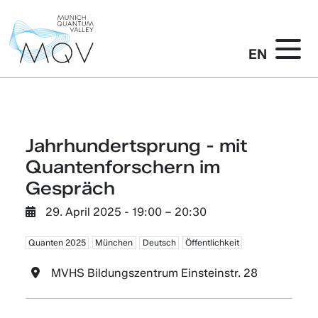
EN
Jahrhundertsprung - mit
Quantenforschern im
Gespräch
29. April 2025
- 19:00 –
20:30
Quanten 2025
München
Deutsch
Öffentlichkeit
MVHS Bildungszentrum Einsteinstr. 28