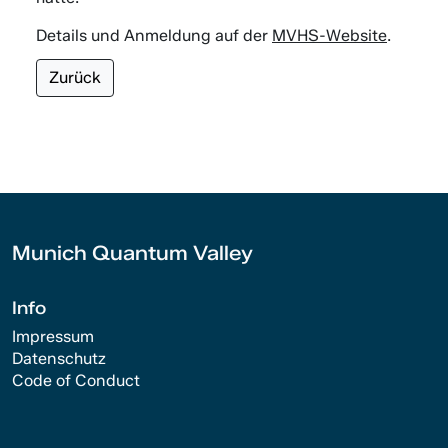
Details und Anmeldung auf der
MVHS-Website
.
Zurück
Munich Quantum Valley
Info
Impressum
Datenschutz
Code of Conduct