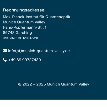
Rechnungsadresse
Max-Planck-Institut für Quantenoptik
Munich Quantum Valley
Hans-Kopfermann-Str. 1
85748 Garching
USt-IdNr.: DE 129517720
info(at)munich-quantum-valley.de
+49 89 99727430
© 2022 – 2026 Munich Quantum Valley