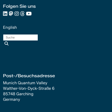
Folgen Sie uns
English
Suche
Post-/Besuchsadresse
Munich Quantum Valley
Walther-Von-Dyck-Straße 6
85748 Garching
Germany