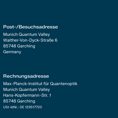
Post-/Besuchsadresse
Munich Quantum Valley
Walther-Von-Dyck-Straße 6
85748 Garching
Germany
Rechnungsadresse
Max-Planck-Institut für Quantenoptik
Munich Quantum Valley
Hans-Kopfermann-Str. 1
85748 Garching
USt-IdNr.: DE 129517720