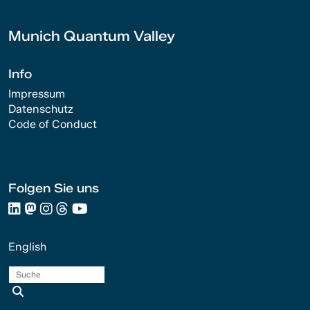
Munich Quantum Valley
Info
Impressum
Datenschutz
Code of Conduct
Folgen Sie uns
English
Suche