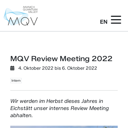
EN
MQV Review Meeting 2022
4. Oktober 2022
bis
6. Oktober 2022
Intern
Wir werden im Herbst dieses Jahres in
Eichstätt unser internes Review Meeting
abhalten.