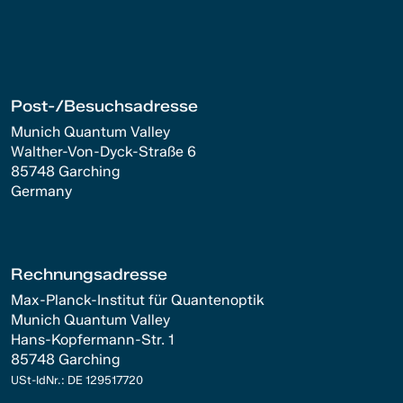
Post-/Besuchsadresse
Munich Quantum Valley
Walther-Von-Dyck-Straße 6
85748 Garching
Germany
Rechnungsadresse
Max-Planck-Institut für Quantenoptik
Munich Quantum Valley
Hans-Kopfermann-Str. 1
85748 Garching
USt-IdNr.: DE 129517720