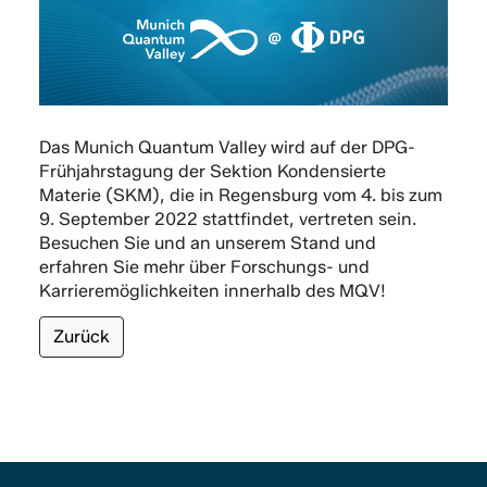
Das Munich Quantum Valley wird auf der DPG-
Frühjahrstagung der Sektion Kondensierte
Materie (SKM), die in Regensburg vom 4. bis zum
9. September 2022 stattfindet, vertreten sein.
Besuchen Sie und an unserem Stand und
erfahren Sie mehr über Forschungs- und
Karrieremöglichkeiten innerhalb des MQV!
Zurück