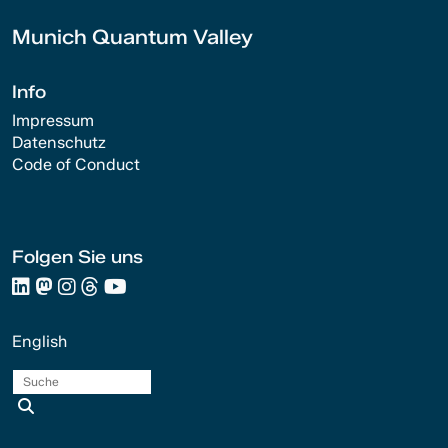
Munich Quantum Valley
Info
Impressum
Datenschutz
Code of Conduct
Folgen Sie uns
English
Suche