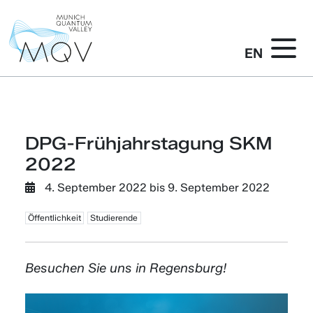
EN
DPG-Frühjahrstagung SKM
2022
4. September 2022
bis
9. September 2022
Öffentlichkeit
Studierende
Besuchen Sie uns in Regensburg!