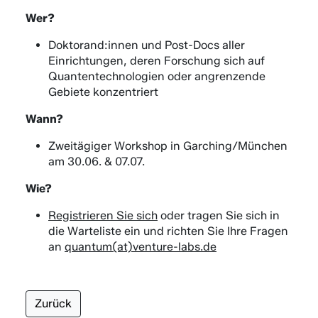
Wer?
Doktorand:innen und Post-Docs aller
Einrichtungen, deren Forschung sich auf
Quantentechnologien oder angrenzende
Gebiete konzentriert
Wann?
Zweitägiger Workshop in Garching/München
am 30.06. & 07.07.
Wie?
Registrieren Sie sich
oder tragen Sie sich in
die Warteliste ein und richten Sie Ihre Fragen
an
quantum(at)venture-labs.de
Zurück