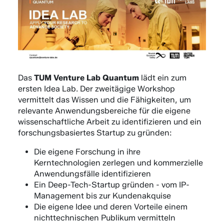
Das
TUM Venture Lab Quantum
lädt ein zum
ersten Idea Lab. Der zweitägige Workshop
vermittelt das Wissen und die Fähigkeiten, um
relevante Anwendungsbereiche für die eigene
wissenschaftliche Arbeit zu identifizieren und ein
forschungsbasiertes Startup zu gründen:
Die eigene Forschung in ihre
Kerntechnologien zerlegen und kommerzielle
Anwendungsfälle identifizieren
Ein Deep-Tech-Startup gründen - vom IP-
Management bis zur Kundenakquise
Die eigene Idee und deren Vorteile einem
nichttechnischen Publikum vermitteln