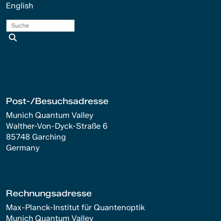
English
Suche
Post-/Besuchsadresse
Munich Quantum Valley
Walther-Von-Dyck-Straße 6
85748 Garching
Germany
Rechnungsadresse
Max-Planck-Institut für Quantenoptik
Munich Quantum Valley