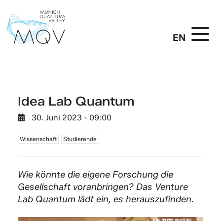
EN
Idea Lab Quantum
30. Juni 2023 - 09:00
Wissenschaft
Studierende
Wie könnte die eigene Forschung die
Gesellschaft voranbringen? Das Venture
Lab Quantum lädt ein, es herauszufinden.