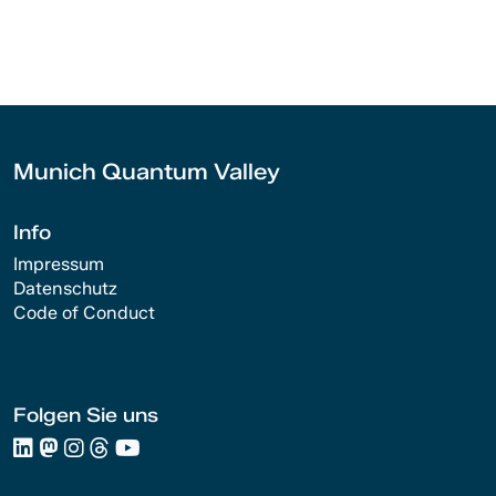
Munich Quantum Valley
Info
Impressum
Datenschutz
Code of Conduct
Folgen Sie uns