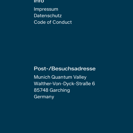
Info
Impressum
Datenschutz
Code of Conduct
Post-/Besuchsadresse
Munich Quantum Valley
Walther-Von-Dyck-Straße 6
85748 Garching
Germany