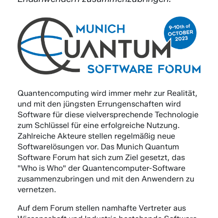
Quantencomputing wird immer mehr zur Realität,
und mit den jüngsten Errungenschaften wird
Software für diese vielversprechende Technologie
zum Schlüssel für eine erfolgreiche Nutzung.
Zahlreiche Akteure stellen regelmäßig neue
Softwarelösungen vor. Das Munich Quantum
Software Forum hat sich zum Ziel gesetzt, das
"Who is Who" der Quantencomputer-Software
zusammenzubringen und mit den Anwendern zu
vernetzen.
Auf dem Forum stellen namhafte Vertreter aus