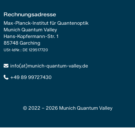
Rechnungsadresse
Max-Planck-Institut für Quantenoptik
Munich Quantum Valley
Hans-Kopfermann-Str. 1
85748 Garching
USt-IdNr.: DE 129517720
info(at)munich-quantum-valley.de
+49 89 99727430
© 2022 – 2026 Munich Quantum Valley