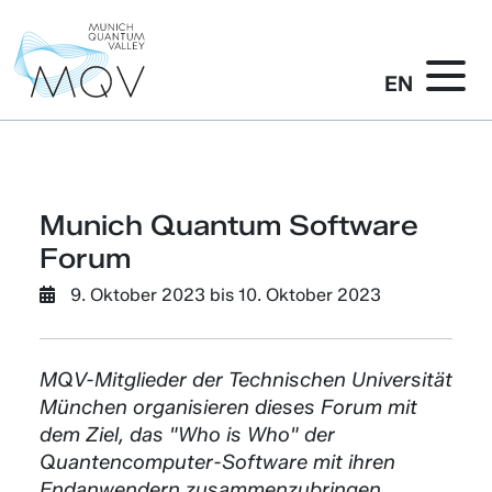
EN
Munich Quantum Software
Forum
9. Oktober 2023
bis
10. Oktober 2023
MQV-Mitglieder der Technischen Universität
München organisieren dieses Forum mit
dem Ziel, das "Who is Who" der
Quantencomputer-Software mit ihren
Endanwendern zusammenzubringen.