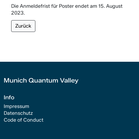
Die Anmeldefrist für Poster endet am 15. August
2023.
Zurück
Munich Quantum Valley
Info
Impressum
Datenschutz
Code of Conduct