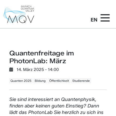
EN
Quantenfreitage im
PhotonLab: März
14. März 2025 - 14:00
Quanten 2025
Bildung
Öffentlichkeit
Studierende
Sie sind interessiert an Quantenphysik,
finden aber keinen guten Einstieg? Dann
lädt das PhotonLab Sie herzlich zu sich ins