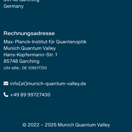
Germany
Rechnungsadresse
Max-Planck-Institut für Quantenoptik
Munich Quantum Valley
Hans-Kopfermann-Str. 1
85748 Garching
USt-IdNr.: DE 129517720
info(at)munich-quantum-valley.de
+49 89 99727430
© 2022 – 2026 Munich Quantum Valley