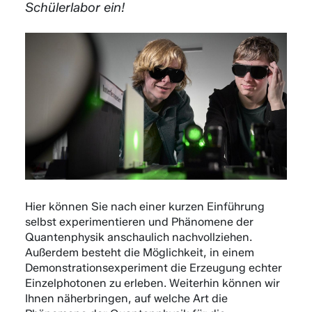
Schülerlabor ein!
Hier können Sie nach einer kurzen Einführung
selbst experimentieren und Phänomene der
Quantenphysik anschaulich nachvollziehen.
Außerdem besteht die Möglichkeit, in einem
Demonstrationsexperiment die Erzeugung echter
Einzelphotonen zu erleben. Weiterhin können wir
Ihnen näherbringen, auf welche Art die