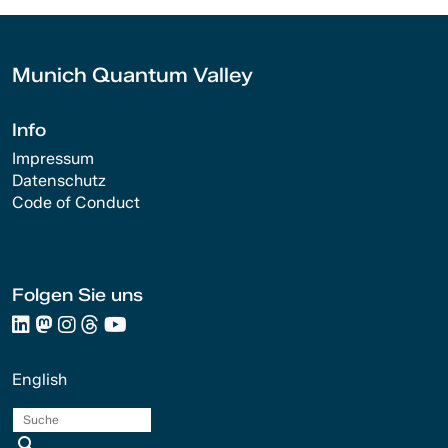
Munich Quantum Valley
Info
Impressum
Datenschutz
Code of Conduct
Folgen Sie uns
English
Suche