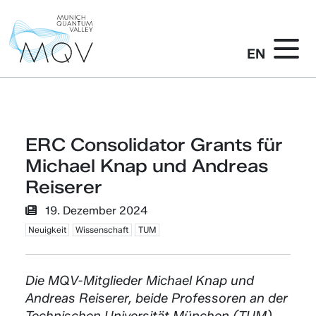
EN
ERC Consolidator Grants für
Michael Knap und Andreas
Reiserer
19. Dezember 2024
Neuigkeit
Wissenschaft
TUM
Die MQV-Mitglieder Michael Knap und
Andreas Reiserer, beide Professoren an der
Technischen Universität München (TUM),