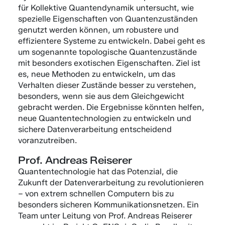
für Kollektive Quantendynamik untersucht, wie
spezielle Eigenschaften von Quantenzuständen
genutzt werden können, um robustere und
effizientere Systeme zu entwickeln. Dabei geht es
um sogenannte topologische Quantenzustände
mit besonders exotischen Eigenschaften. Ziel ist
es, neue Methoden zu entwickeln, um das
Verhalten dieser Zustände besser zu verstehen,
besonders, wenn sie aus dem Gleichgewicht
gebracht werden. Die Ergebnisse könnten helfen,
neue Quantentechnologien zu entwickeln und
sichere Datenverarbeitung entscheidend
voranzutreiben.
Prof. Andreas Reiserer
Quantentechnologie hat das Potenzial, die
Zukunft der Datenverarbeitung zu revolutionieren
– von extrem schnellen Computern bis zu
besonders sicheren Kommunikationsnetzen. Ein
Team unter Leitung von Prof. Andreas Reiserer