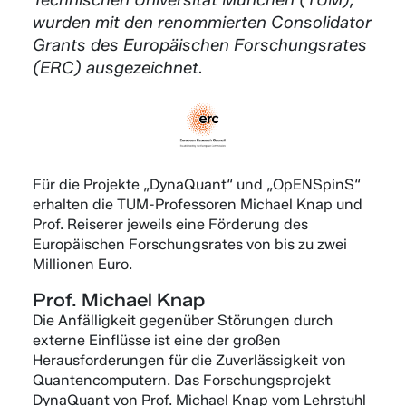
wurden mit den renommierten Consolidator
Grants des Europäischen Forschungsrates
(ERC) ausgezeichnet.
Für die Projekte „DynaQuant“ und „OpENSpinS“
erhalten die TUM-Professoren Michael Knap und
Prof. Reiserer jeweils eine Förderung des
Europäischen Forschungsrates von bis zu zwei
Millionen Euro.
Prof. Michael Knap
Die Anfälligkeit gegenüber Störungen durch
externe Einflüsse ist eine der großen
Herausforderungen für die Zuverlässigkeit von
Quantencomputern. Das Forschungsprojekt
DynaQuant von Prof. Michael Knap vom Lehrstuhl