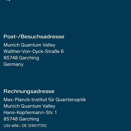
Post-/Besuchsadresse
Munich Quantum Valley
Walther-Von-Dyck-Straße 6
85748 Garching
Germany
Rechnungsadresse
Max-Planck-Institut für Quantenoptik
Munich Quantum Valley
Hans-Kopfermann-Str. 1
85748 Garching
USt-IdNr.: DE 129517720