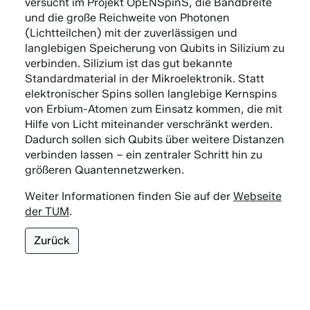
versucht im Projekt OpENSpinS, die Bandbreite
und die große Reichweite von Photonen
(Lichtteilchen) mit der zuverlässigen und
langlebigen Speicherung von Qubits in Silizium zu
verbinden. Silizium ist das gut bekannte
Standardmaterial in der Mikroelektronik. Statt
elektronischer Spins sollen langlebige Kernspins
von Erbium-Atomen zum Einsatz kommen, die mit
Hilfe von Licht miteinander verschränkt werden.
Dadurch sollen sich Qubits über weitere Distanzen
verbinden lassen – ein zentraler Schritt hin zu
größeren Quantennetzwerken.
Weiter Informationen finden Sie auf der
Webseite
der TUM
.
Zurück