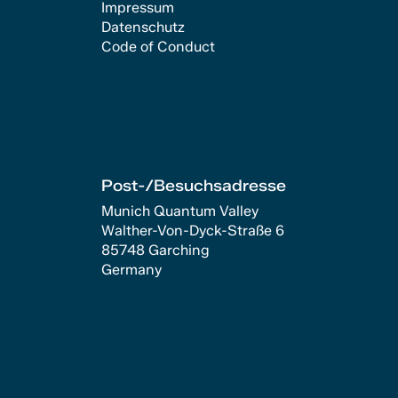
Impressum
Datenschutz
Code of Conduct
Post-/Besuchsadresse
Munich Quantum Valley
Walther-Von-Dyck-Straße 6
85748 Garching
Germany