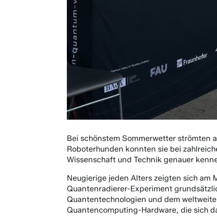
Bei schönstem Sommerwetter strömten a
Roboterhunden konnten sie bei zahlreic
Wissenschaft und Technik genauer kenne
Neugierige jeden Alters zeigten sich am
Quantenradierer-Experiment grundsätzlic
Quantentechnologien und dem weltweite
Quantencomputing-Hardware, die sich da