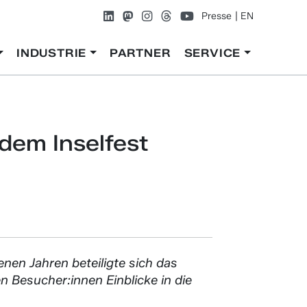
Presse
EN
INDUSTRIE
PARTNER
SERVICE
em Inselfest
nen Jahren beteiligte sich das
 Besucher:innen Einblicke in die