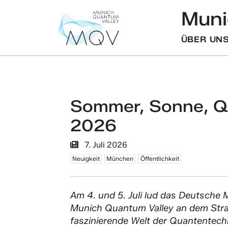
Muni
ÜBER UN
Sommer, Sonne, Q
2026
7. Juli 2026
Neuigkeit
München
Öffentlichkeit
Am 4. und 5. Juli lud das Deutsche 
Munich Quantum Valley an dem Straß
faszinierende Welt der Quantentech