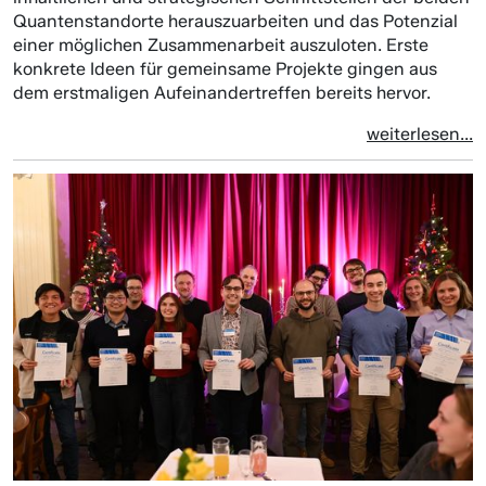
Quantenstandorte herauszuarbeiten und das Potenzial
einer möglichen Zusammenarbeit auszuloten. Erste
konkrete Ideen für gemeinsame Projekte gingen aus
dem erstmaligen Aufeinandertreffen bereits hervor.
weiterlesen...