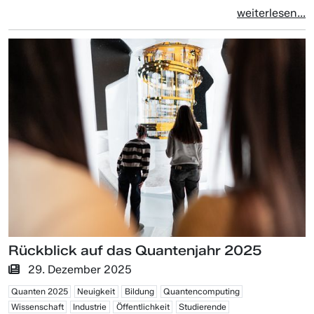
weiterlesen...
Rückblick auf das Quantenjahr 2025
29. Dezember 2025
Quanten 2025
Neuigkeit
Bildung
Quantencomputing
Wissenschaft
Industrie
Öffentlichkeit
Studierende