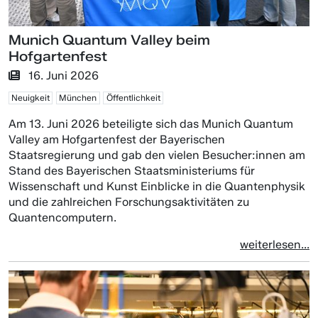
Munich Quantum Valley beim
Hofgartenfest
16. Juni 2026
Neuigkeit
München
Öffentlichkeit
Am 13. Juni 2026 beteiligte sich das Munich Quantum
Valley am Hofgartenfest der Bayerischen
Staatsregierung und gab den vielen Besucher:innen am
Stand des Bayerischen Staatsministeriums für
Wissenschaft und Kunst Einblicke in die Quantenphysik
und die zahlreichen Forschungsaktivitäten zu
Quantencomputern.
weiterlesen...