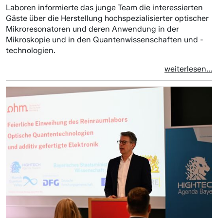
Laboren informierte das junge Team die interessierten
Gäste über die Herstellung hochspezialisierter optischer
Mikroresonatoren und deren Anwendung in der
Mikroskopie und in den Quantenwissenschaften und -
technologien.
weiterlesen...