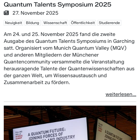
Quantum Talents Symposium 2025
27. November 2025
Neuigkeit
Bildung
Wissenschaft
Öffentlichkeit
Studierende
Am 24. und 25. November 2025 fand die zweite
Ausgabe des Quantum Talents Symposiums in Garching
satt. Organisiert vom Munich Quantum Valley (MQV)
und anderen Mitgliedern der Münchener
Quantencommunity versammelte die Veranstaltung
herausragende Talente der Quantenwissenschaften aus
der ganzen Welt, um Wissensaustausch und
Zusammenarbeit zu fördern.
weiterlesen...