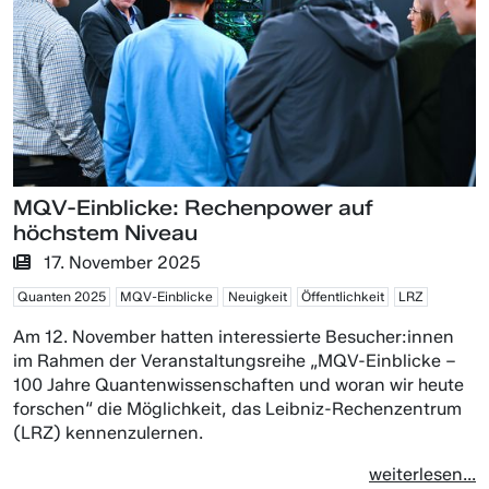
MQV-Einblicke: Rechenpower auf
höchstem Niveau
17. November 2025
Quanten 2025
MQV-Einblicke
Neuigkeit
Öffentlichkeit
LRZ
Am 12. November hatten interessierte Besucher:innen
im Rahmen der Veranstaltungsreihe „MQV-Einblicke –
100 Jahre Quantenwissenschaften und woran wir heute
forschen“ die Möglichkeit, das Leibniz-Rechenzentrum
(LRZ) kennenzulernen.
weiterlesen...