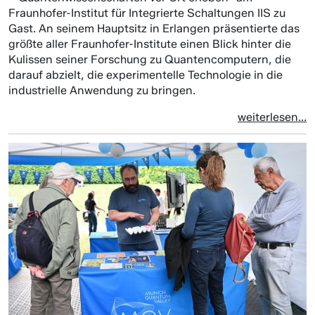
Fraunhofer-Institut für Integrierte Schaltungen IIS zu
Gast. An seinem Hauptsitz in Erlangen präsentierte das
größte aller Fraunhofer-Institute einen Blick hinter die
Kulissen seiner Forschung zu Quantencomputern, die
darauf abzielt, die experimentelle Technologie in die
industrielle Anwendung zu bringen.
weiterlesen...