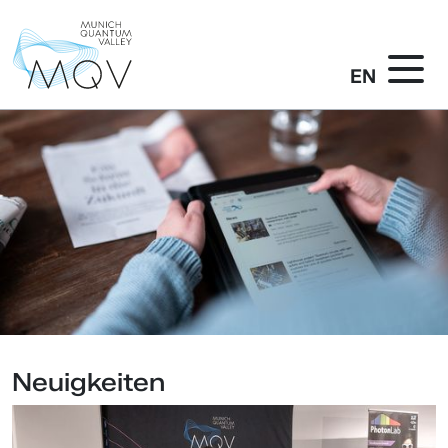
EN
Neuigkeiten