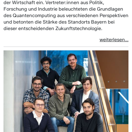
der Wirtschaft ein. Vertreter:innen aus Politik,
Forschung und Industrie beleuchteten die Grundlagen
des Quantencomputing aus verschiedenen Perspektiven
und betonten die Stärke des Standorts Bayern bei
dieser entscheidenden Zukunftstechnologie.
weiterlesen...