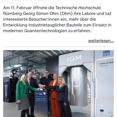
Am 11. Februar öffnete die Technische Hochschule
Nürnberg Georg Simon Ohm (Ohm) ihre Labore und lud
interessierte Besucher:innen ein, mehr über die
Entwicklung industrietauglicher Bauteile zum Einsatz in
modernen Quantentechnologien zu erfahren.
weiterlesen...