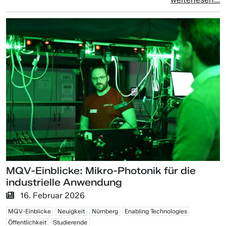
MQV-Einblicke: Mikro-Photonik für die
industrielle Anwendung
16. Februar 2026
MQV-Einblicke
Neuigkeit
Nürnberg
Enabling Technologies
Öffentlichkeit
Studierende