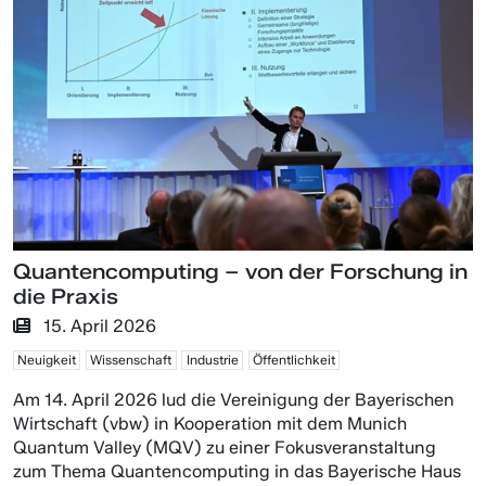
Quantencomputing – von der Forschung in
die Praxis
15. April 2026
Neuigkeit
Wissenschaft
Industrie
Öffentlichkeit
Am 14. April 2026 lud die Vereinigung der Bayerischen
Wirtschaft (vbw) in Kooperation mit dem Munich
Quantum Valley (MQV) zu einer Fokusveranstaltung
zum Thema Quantencomputing in das Bayerische Haus