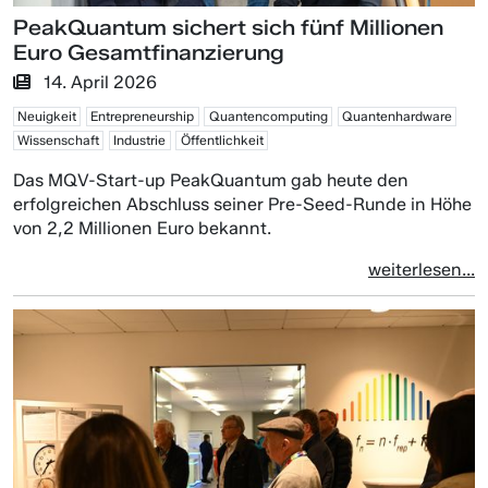
PeakQuantum sichert sich fünf Millionen
Euro Gesamtfinanzierung
14. April 2026
Neuigkeit
Entrepreneurship
Quantencomputing
Quantenhardware
Wissenschaft
Industrie
Öffentlichkeit
Das MQV-Start-up PeakQuantum gab heute den
erfolgreichen Abschluss seiner Pre-Seed-Runde in Höhe
von 2,2 Millionen Euro bekannt.
weiterlesen...