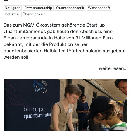
Neuigkeit
Entrepreneurship
Quantensensorik
Wissenschaft
Industrie
Öffentlichkeit
Das zum MQV-Ökosystem gehörende Start-up
QuantumDiamonds gab heute den Abschluss einer
Finanzierungsrunde in Höhe von 91 Millionen Euro
bekannt, mit der die Produktion seiner
quantenbasierten Halbleiter-Prüftechnologie ausgebaut
werden soll.
weiterlesen...