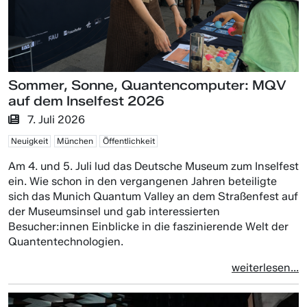
Sommer, Sonne, Quantencomputer: MQV
auf dem Inselfest 2026
7. Juli 2026
Neuigkeit
München
Öffentlichkeit
Am 4. und 5. Juli lud das Deutsche Museum zum Inselfest
ein. Wie schon in den vergangenen Jahren beteiligte
sich das Munich Quantum Valley an dem Straßenfest auf
der Museumsinsel und gab interessierten
Besucher:innen Einblicke in die faszinierende Welt der
Quantentechnologien.
weiterlesen...