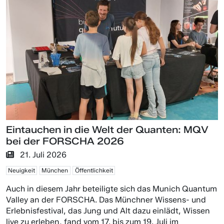
Eintauchen in die Welt der Quanten: MQV
bei der FORSCHA 2026
21. Juli 2026
Neuigkeit
München
Öffentlichkeit
Auch in diesem Jahr beteiligte sich das Munich Quantum
Valley an der FORSCHA. Das Münchner Wissens- und
Erlebnisfestival, das Jung und Alt dazu einlädt, Wissen
live zu erleben, fand vom 17. bis zum 19. Juli im