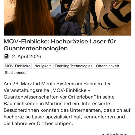
MQV-Einblicke: Hochpräzise Laser für
Quantentechnologien
2. April 2026
MQV-Einblicke
Neuigkeit
Enabling Technologies
Öffentlichkeit
Studierende
Am 26. März lud Menlo Systems im Rahmen der
Veranstaltungsreihe „MQV-Einblicke –
Quantenwissenschaften vor Ort erleben“ in seine
Räumlichkeiten in Martinsried ein. Interessierte
Besucher:innen konnten das Unternehmen, das sich auf
hochpräzise Laser spezialisiert hat, kennenlernen und
die Labore vor Ort besichtigen.
weiterlesen...