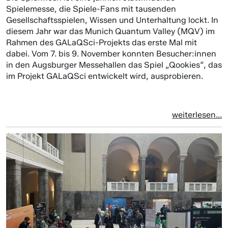
Spielemesse, die Spiele-Fans mit tausenden
Gesellschaftsspielen, Wissen und Unterhaltung lockt. In
diesem Jahr war das Munich Quantum Valley (MQV) im
Rahmen des GALaQSci-Projekts das erste Mal mit
dabei. Vom 7. bis 9. November konnten Besucher:innen
in den Augsburger Messehallen das Spiel „Qookies“, das
im Projekt GALaQSci entwickelt wird, ausprobieren.
weiterlesen...