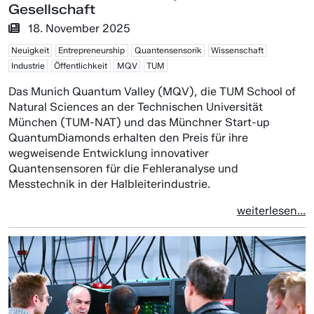
Gesellschaft
18. November 2025
Neuigkeit
Entrepreneurship
Quantensensorik
Wissenschaft
Industrie
Öffentlichkeit
MQV
TUM
Das Munich Quantum Valley (MQV), die TUM School of
Natural Sciences an der Technischen Universität
München (TUM-NAT) und das Münchner Start-up
QuantumDiamonds erhalten den Preis für ihre
wegweisende Entwicklung innovativer
Quantensensoren für die Fehleranalyse und
Messtechnik in der Halbleiterindustrie.
weiterlesen...