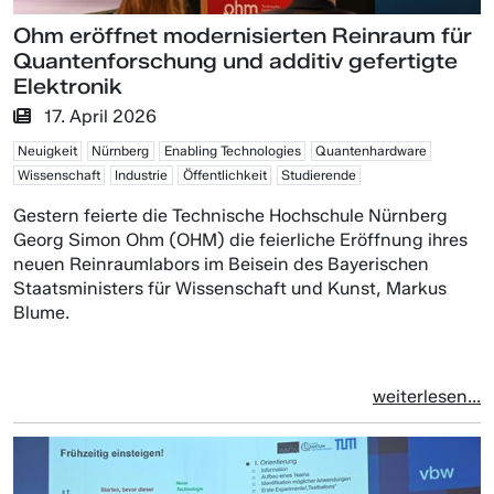
Ohm eröffnet modernisierten Reinraum für
Quantenforschung und additiv gefertigte
Elektronik
17. April 2026
Neuigkeit
Nürnberg
Enabling Technologies
Quantenhardware
Wissenschaft
Industrie
Öffentlichkeit
Studierende
Gestern feierte die Technische Hochschule Nürnberg
Georg Simon Ohm (OHM) die feierliche Eröffnung ihres
neuen Reinraumlabors im Beisein des Bayerischen
Staatsministers für Wissenschaft und Kunst, Markus
Blume.
weiterlesen...