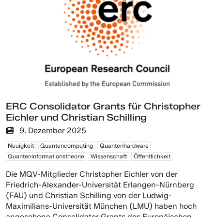
ERC Consolidator Grants für Christopher
Eichler und Christian Schilling
9. Dezember 2025
Neuigkeit
Quantencomputing
Quantenhardware
Quanteninformationstheorie
Wissenschaft
Öffentlichkeit
Die MQV-Mitglieder Christopher Eichler von der
Friedrich-Alexander-Universität Erlangen-Nürnberg
(FAU) und Christian Schilling von der Ludwig-
Maximilians-Universität München (LMU) haben hoch
angesehene Consolidator Grants des Europäischen