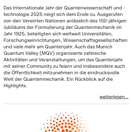
Das Internationale Jahr der Quantenwissenschaft und -
technologie 2025 neigt sich dem Ende zu. Ausgerufen
von den Vereinten Nationen anlässlich des 100-jährigen
Jubiläums der Formulierung der Quantenmechanik im
Jahr 1925, beteiligten sich weltweit Universitäten,
Forschungseinrichtungen, Wissenschaftsgesellschaften
und viele mehr am Quantenjahr. Auch das Munich
Quantum Valley (MQV) organisierte zahlreiche
Aktivitäten und Veranstaltungen, um das Quantenjahr
mit seiner Community zu feiern und insbesondere auch
die Öffentlichkeit mitzunehmen in die eindrucksvolle
Welt der Quantenmechanik. Ein Rückblick auf die
Highlights.
weiterlesen...