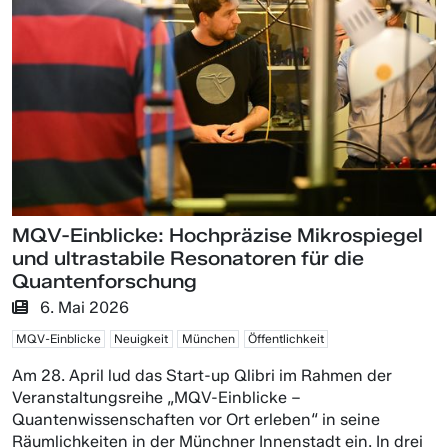
MQV-Einblicke: Hochpräzise Mikrospiegel
und ultrastabile Resonatoren für die
Quantenforschung
6. Mai 2026
MQV-Einblicke
Neuigkeit
München
Öffentlichkeit
Am 28. April lud das Start-up Qlibri im Rahmen der
Veranstaltungsreihe „MQV-Einblicke –
Quantenwissenschaften vor Ort erleben“ in seine
Räumlichkeiten in der Münchner Innenstadt ein. In drei