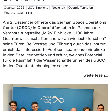
Quanten 2025
MQV-Einblicke
Neuigkeit
Oberpfaffenhofen
Öffentlichkeit
DLR
Am 2. Dezember öffnete das German Space Operations
Center (GSOC) in Oberpfaffenhofen im Rahmen der
Veranstaltungsreihe „MQV-Einblicke – 100 Jahre
Quantenwissenschaften und woran wir heute forschen“
seine Türen. Bei Vortrag und Führung durch das Institut
erhielt das interessierte Publikum spannende Einblicke
in den Satellitenbetrieb und erfuhr, welches Potenzial
für die Raumfahrt die Wissenschaftler:innen des GSOC
in den Quantentechnologien sehen.
weiterlesen...