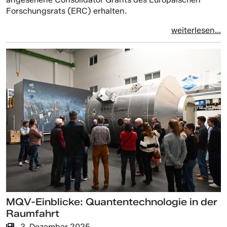
Forschungsrats (ERC) erhalten.
weiterlesen...
MQV-Einblicke: Quantentechnologie in der
Raumfahrt
3. Dezember 2025