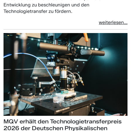
Entwicklung zu beschleunigen und den
Technologietransfer zu fördern.
weiterlesen...
MQV erhält den Technologietransferpreis
2026 der Deutschen Physikalischen