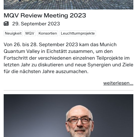
MQV Review Meeting 2023
29. September 2023
Neuigkeit
MQV
Konsortien
Leuchtturmprojekte
Von 26. bis 28. September 2023 kam das Munich
Quantum Valley in Eichstätt zusammen, um den
Fortschritt der verschiedenen einzelnen Teilprojekte im
letzten Jahr zu diskutieren und neue Synergien und Ziele
für die nächsten Jahre auszumachen.
weiterlesen...