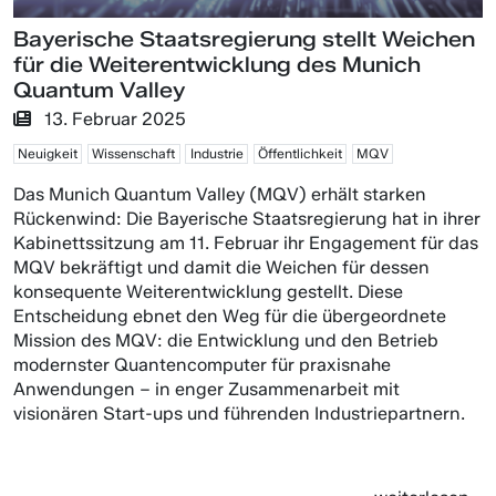
Bayerische Staatsregierung stellt Weichen
für die Weiterentwicklung des Munich
Quantum Valley
13. Februar 2025
Neuigkeit
Wissenschaft
Industrie
Öffentlichkeit
MQV
Das Munich Quantum Valley (MQV) erhält starken
Rückenwind: Die Bayerische Staatsregierung hat in ihrer
Kabinettssitzung am 11. Februar ihr Engagement für das
MQV bekräftigt und damit die Weichen für dessen
konsequente Weiterentwicklung gestellt. Diese
Entscheidung ebnet den Weg für die übergeordnete
Mission des MQV: die Entwicklung und den Betrieb
modernster Quantencomputer für praxisnahe
Anwendungen – in enger Zusammenarbeit mit
visionären Start-ups und führenden Industriepartnern.