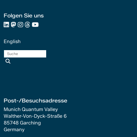
Folgen Sie uns
English
Suche
Post-/Besuchsadresse
Munich Quantum Valley
Walther-Von-Dyck-Straße 6
85748 Garching
Germany