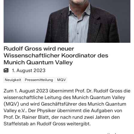
Rudolf Gross wird neuer
Wissenschaftlicher Koordinator des
Munich Quantum Valley
1. August 2023
Neuigkeit
Pressemitteilung
MQV
Zum 1. August 2023 übernimmt Prof. Dr. Rudolf Gross die
wissenschaftliche Leitung des Munich Quantum Valley
(MQV) und wird Geschäftsführer des Munich Quantum
Valley e.V.. Der Physiker übernimmt die Aufgaben von
Prof. Dr. Rainer Blatt, der nach rund zwei Jahren den
Staffelstab an Rudolf Gross weitergibt.