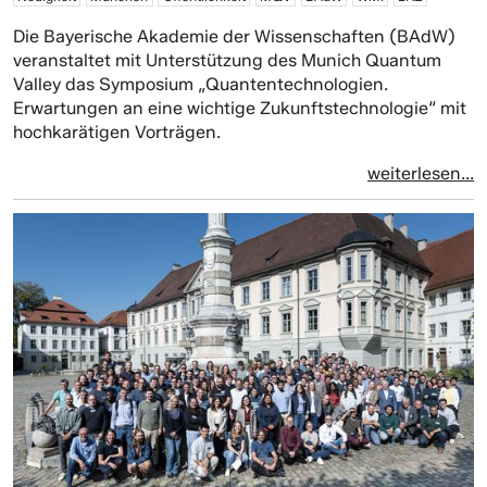
Die Bayerische Akademie der Wissenschaften (BAdW)
veranstaltet mit Unterstützung des Munich Quantum
Valley das Symposium „Quantentechnologien.
Erwartungen an eine wichtige Zukunftstechnologie“ mit
hochkarätigen Vorträgen.
weiterlesen...