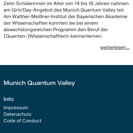
Zehn Schülerinnen im Alter von 14 bis 16 Jahren nahmen
am Girls‘Day-Angebot des Munich Quantum Valley teil.
Am Walther-Meißner-Institut der Bayerischen Akademie
der Wissenschaften konnten sie bei einem
abwechslungsreichen Programm den Beruf der
(Quanten-)Wissenschaftlerin kennenlernen.
weiterlesen...
Munich Quantum Valley
Info
Impressum
Datenschutz
Code of Conduct