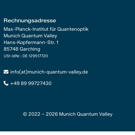
Rechnungsadresse
Max-Planck-Institut für Quantenoptik
Munich Quantum Valley
Hans-Kopfermann-Str. 1
85748 Garching
USt-IdNr.: DE 129517720
info(at)munich-quantum-valley.de
+49 89 99727430
© 2022 – 2026 Munich Quantum Valley