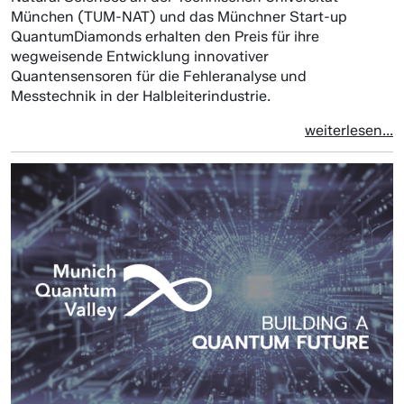
München (TUM-NAT) und das Münchner Start-up
QuantumDiamonds erhalten den Preis für ihre
wegweisende Entwicklung innovativer
Quantensensoren für die Fehleranalyse und
Messtechnik in der Halbleiterindustrie.
weiterlesen...