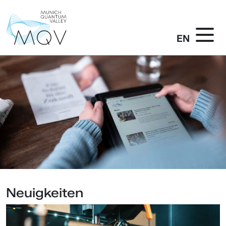
EN
Neuigkeiten