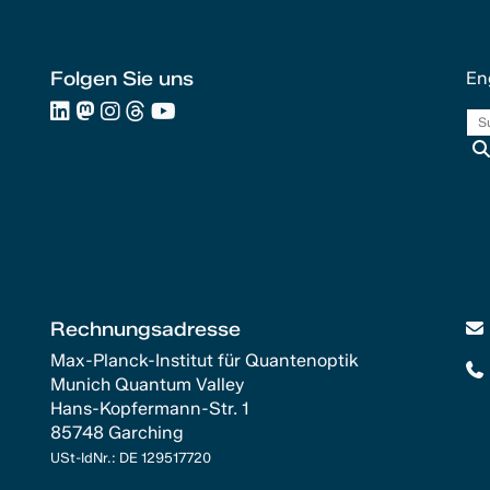
Folgen Sie uns
En
Rechnungsadresse
Max-Planck-Institut für Quantenoptik
Munich Quantum Valley
Hans-Kopfermann-Str. 1
85748 Garching
USt-IdNr.: DE 129517720