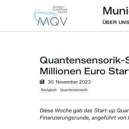
Muni
ÜBER UN
Quantensensorik-S
Millionen Euro Star
30. November 2023
Neuigkeit
Quantensensorik
Diese Woche gab das Start-up Qua
Finanzierungsrunde, angeführt von I