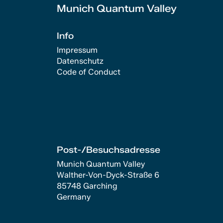
Munich Quantum Valley
Info
Impressum
Datenschutz
Code of Conduct
Post-/Besuchsadresse
Munich Quantum Valley
Walther-Von-Dyck-Straße 6
85748 Garching
Germany