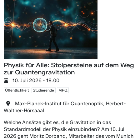
Physik für Alle: Stolpersteine auf dem Weg
zur Quantengravitation
10. Juli 2026 - 18:00
Öffentlichkeit
Studierende
MPQ
Max-Planck-Institut für Quantenoptik, Herbert-
Walther-Hörsaaal
Welche Ansätze gibt es, die Gravitation in das
Standardmodell der Physik einzubinden? Am 10. Juli
2026 geht Moritz Dorband, Mitarbeiter des vom Munich