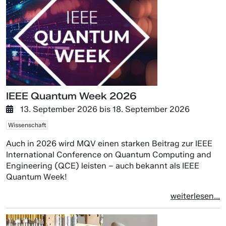
IEEE Quantum Week 2026
13. September 2026
bis
18. September 2026
Wissenschaft
Auch in 2026 wird MQV einen starken Beitrag zur IEEE
International Conference on Quantum Computing and
Engineering (QCE) leisten – auch bekannt als IEEE
Quantum Week!
weiterlesen...