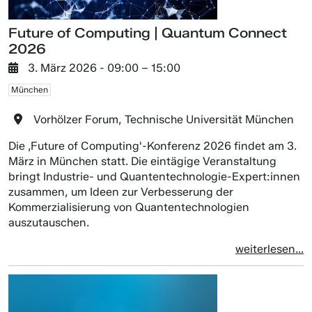
Future of Computing | Quantum Connect
2026
3. März 2026
- 09:00 –
15:00
München
Vorhölzer Forum, Technische Universität München
Die ‚Future of Computing'-Konferenz 2026 findet am 3.
März in München statt. Die eintägige Veranstaltung
bringt Industrie- und Quantentechnologie-Expert:innen
zusammen, um Ideen zur Verbesserung der
Kommerzialisierung von Quantentechnologien
auszutauschen.
weiterlesen...