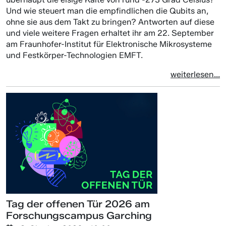
Und wie steuert man die empfindlichen die Qubits an,
ohne sie aus dem Takt zu bringen? Antworten auf diese
und viele weitere Fragen erhaltet ihr am 22. September
am Fraunhofer-Institut für Elektronische Mikrosysteme
und Festkörper-Technologien EMFT.
weiterlesen...
Tag der offenen Tür 2026 am
Forschungscampus Garching