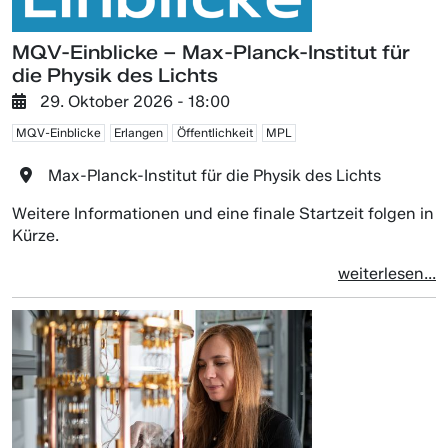
MQV-Einblicke – Max-Planck-Institut für
die Physik des Lichts
29. Oktober 2026 - 18:00
MQV-Einblicke
Erlangen
Öffentlichkeit
MPL
Max-Planck-Institut für die Physik des Lichts
Weitere Informationen und eine finale Startzeit folgen in
Kürze.
weiterlesen...