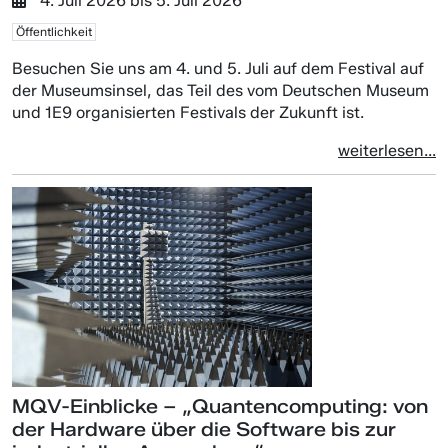
4. Juli 2026
bis
5. Juli 2026
Öffentlichkeit
Besuchen Sie uns am 4. und 5. Juli auf dem Festival auf
der Museumsinsel, das Teil des vom Deutschen Museum
und 1E9 organisierten Festivals der Zukunft ist.
weiterlesen...
MQV-Einblicke – „Quantencomputing: von
der Hardware über die Software bis zur