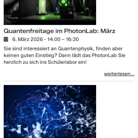
Quantenfreitage im PhotonLab: März
6. März 2026
- 14:00 –
16:30
Sie sind interessiert an Quantenphysik, finden aber
keinen guten Einstieg? Dann lädt das PhotonLab Sie
herzlich zu sich ins Schülerlabor ein!
weiterlesen...