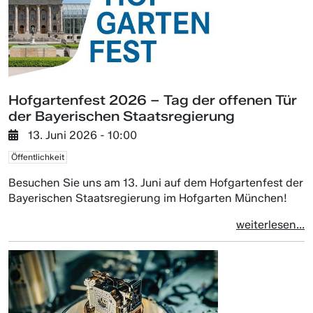
Hofgartenfest 2026 – Tag der offenen Tür
der Bayerischen Staatsregierung
13. Juni 2026 - 10:00
Öffentlichkeit
Besuchen Sie uns am 13. Juni auf dem Hofgartenfest der
Bayerischen Staatsregierung im Hofgarten München!
weiterlesen...