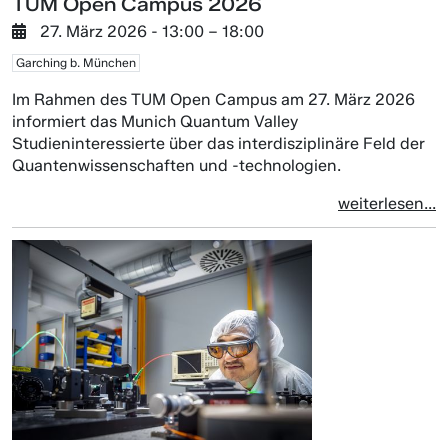
TUM Open Campus 2026
27. März 2026
- 13:00 –
18:00
Garching b. München
Im Rahmen des TUM Open Campus am 27. März 2026
informiert das Munich Quantum Valley
Studieninteressierte über das interdisziplinäre Feld der
Quantenwissenschaften und -technologien.
weiterlesen...