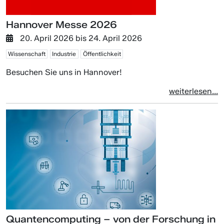
Hannover Messe 2026
20. April 2026
bis
24. April 2026
Wissenschaft
Industrie
Öffentlichkeit
Besuchen Sie uns in Hannover!
weiterlesen...
Quantencomputing – von der Forschung in