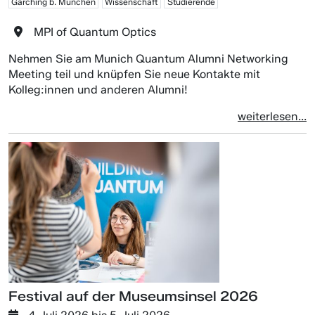
Garching b. München
Wissenschaft
Studierende
MPI of Quantum Optics
Nehmen Sie am Munich Quantum Alumni Networking
Meeting teil und knüpfen Sie neue Kontakte mit
Kolleg:innen und anderen Alumni!
weiterlesen...
Festival auf der Museumsinsel 2026