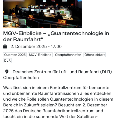
MQV-Einblicke – „Quantentechnologie in
der Raumfahrt“
2. Dezember 2025 - 17:00
Quanten 2025
MQV-Einblicke
Oberpfaffenhofen
Öffentlichkeit
DLR
Deutsches Zentrum für Luft- und Raumfahrt (DLR)
Oberpfaffenhofen
Was lässt sich in einem Kontrollzentrum für bemannte
und unbemannte Raumfahrtmissionen alles entdecken
und welche Rolle sollen Quantentechnologien in diesem
Bereich in Zukunft spielen? Besucht am 2. Dezember
2025 das Deutsche Raumfahrtkontrollzentrum und
taucht ein in die spannende Welt der Satelliten-