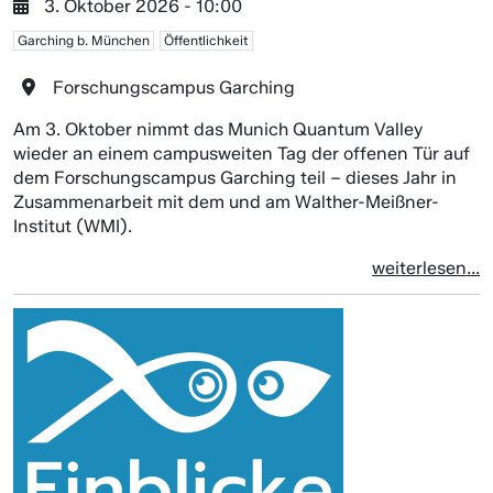
3. Oktober 2026 - 10:00
Garching b. München
Öffentlichkeit
Forschungscampus Garching
Am 3. Oktober nimmt das Munich Quantum Valley
wieder an einem campusweiten Tag der offenen Tür auf
dem Forschungscampus Garching teil – dieses Jahr in
Zusammenarbeit mit dem und am Walther-Meißner-
Institut (WMI).
weiterlesen...