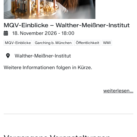
MQV-Einblicke – Walther-Meißner-Institut
18. November 2026 - 18:00
MQV-Einblicke
Garching b. München
Öffentlichkeit
WMI
Walther-Meißner-Institut
Weitere Informationen folgen in Kürze.
weiterlesen...