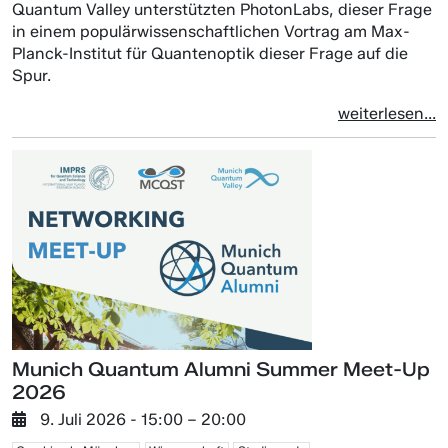
Quantum Valley unterstützten PhotonLabs, dieser Frage
in einem populärwissenschaftlichen Vortrag am Max-
Planck-Institut für Quantenoptik dieser Frage auf die
Spur.
weiterlesen...
Munich Quantum Alumni Summer Meet-Up
2026
9. Juli 2026
- 15:00 –
20:00