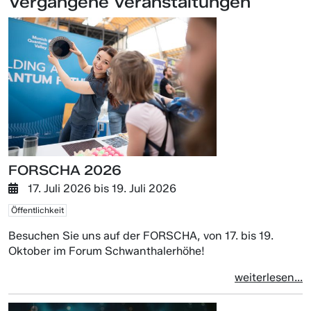
Vergangene Veranstaltungen
FORSCHA 2026
17. Juli 2026
bis
19. Juli 2026
Öffentlichkeit
Besuchen Sie uns auf der FORSCHA, von 17. bis 19.
Oktober im Forum Schwanthalerhöhe!
weiterlesen...