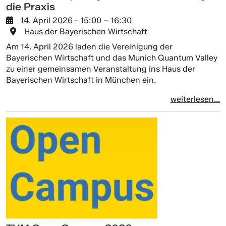
die Praxis
14. April 2026
- 15:00 –
16:30
Haus der Bayerischen Wirtschaft
Am 14. April 2026 laden die Vereinigung der
Bayerischen Wirtschaft und das Munich Quantum Valley
zu einer gemeinsamen Veranstaltung ins Haus der
Bayerischen Wirtschaft in München ein.
weiterlesen...