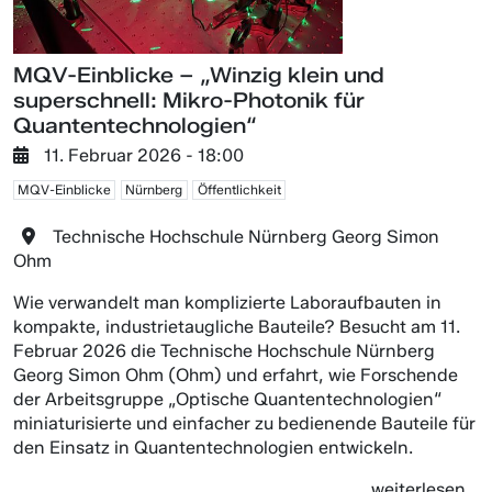
MQV-Einblicke – „Winzig klein und
superschnell: Mikro-Photonik für
Quantentechnologien“
11. Februar 2026 - 18:00
MQV-Einblicke
Nürnberg
Öffentlichkeit
Technische Hochschule Nürnberg Georg Simon
Ohm
Wie verwandelt man komplizierte Laboraufbauten in
kompakte, industrietaugliche Bauteile? Besucht am 11.
Februar 2026 die Technische Hochschule Nürnberg
Georg Simon Ohm (Ohm) und erfahrt, wie Forschende
der Arbeitsgruppe „Optische Quantentechnologien“
miniaturisierte und einfacher zu bedienende Bauteile für
den Einsatz in Quantentechnologien entwickeln.
weiterlesen...