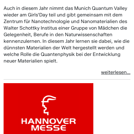
Auch in diesem Jahr nimmt das Munich Quantum Valley
wieder am Girls'Day teil und gibt gemeinsam mit dem
Zentrum für Nanotechnologie und Nanomaterialien des
Walter Schottky Institus einer Gruppe von Mädchen die
Gelegenheit, Berufe in den Naturwissenschaften
kennenzulernen. In diesem Jahr lernen sie dabei, wie die
dünnsten Materialien der Welt hergestellt werden und
welche Rolle die Quantenphysik bei der Entwicklung
neuer Materialien spielt.
weiterlesen...