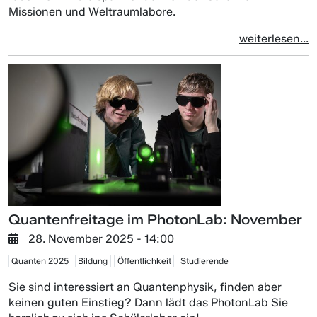
Missionen und Weltraumlabore.
weiterlesen...
Quantenfreitage im PhotonLab: November
28. November 2025 - 14:00
Quanten 2025
Bildung
Öffentlichkeit
Studierende
Sie sind interessiert an Quantenphysik, finden aber
keinen guten Einstieg? Dann lädt das PhotonLab Sie