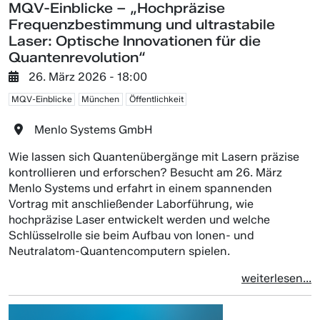
MQV-Einblicke – „Hochpräzise
Frequenzbestimmung und ultrastabile
Laser: Optische Innovationen für die
Quantenrevolution“
26. März 2026 - 18:00
MQV-Einblicke
München
Öffentlichkeit
Menlo Systems GmbH
Wie lassen sich Quantenübergänge mit Lasern präzise
kontrollieren und erforschen? Besucht am 26. März
Menlo Systems und erfahrt in einem spannenden
Vortrag mit anschließender Laborführung, wie
hochpräzise Laser entwickelt werden und welche
Schlüsselrolle sie beim Aufbau von Ionen- und
Neutralatom-Quantencomputern spielen.
weiterlesen...