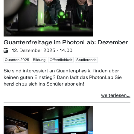
Quantenfreitage im PhotonLab: Dezember
12. Dezember 2025 - 14:00
Quanten 2025
Bildung
Öffentlichkeit
Studierende
Sie sind interessiert an Quantenphysik, finden aber
keinen guten Einstieg? Dann lädt das PhotonLab Sie
herzlich zu sich ins Schülerlabor ein!
weiterlesen...