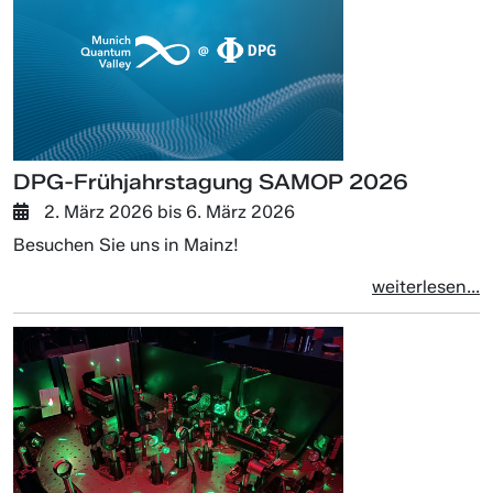
DPG-Frühjahrstagung SAMOP 2026
2. März 2026
bis
6. März 2026
Besuchen Sie uns in Mainz!
weiterlesen...