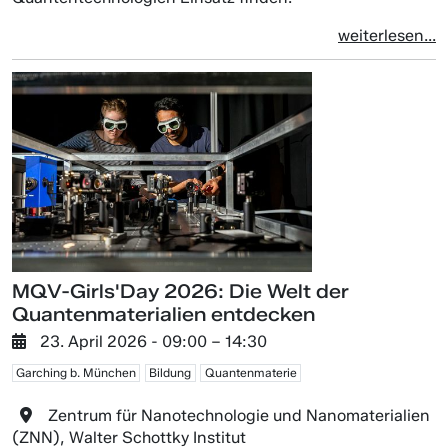
weiterlesen...
MQV-Girls'Day 2026: Die Welt der
Quantenmaterialien entdecken
23. April 2026
- 09:00 –
14:30
Garching b. München
Bildung
Quantenmaterie
Zentrum für Nanotechnologie und Nanomaterialien
(ZNN), Walter Schottky Institut