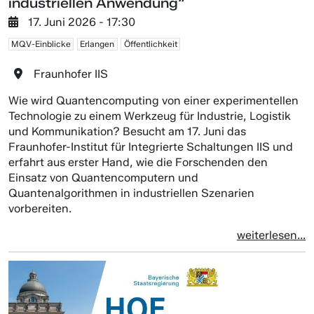
industriellen Anwendung“
17. Juni 2026 - 17:30
MQV-Einblicke
Erlangen
Öffentlichkeit
Fraunhofer IIS
Wie wird Quantencomputing von einer experimentellen
Technologie zu einem Werkzeug für Industrie, Logistik
und Kommunikation? Besucht am 17. Juni das
Fraunhofer-Institut für Integrierte Schaltungen IIS und
erfahrt aus erster Hand, wie die Forschenden den
Einsatz von Quantencomputern und
Quantenalgorithmen in industriellen Szenarien
vorbereiten.
weiterlesen...