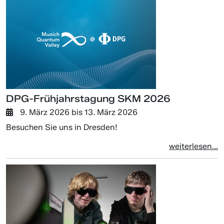
DPG-Frühjahrstagung SKM 2026
9. März 2026
bis
13. März 2026
Besuchen Sie uns in Dresden!
weiterlesen...