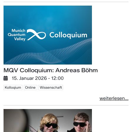
MQV Colloquium: Andreas Böhm
15. Januar 2026 - 12:00
Kolloqium
Online
Wissenschaft
weiterlesen...