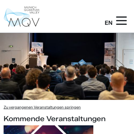
EN
Zu vergangenen Veranstaltungen springen
Kommende Veranstaltungen