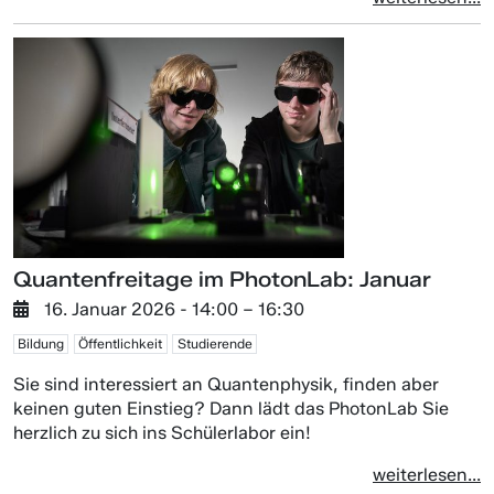
Quantenfreitage im PhotonLab: Januar
16. Januar 2026
- 14:00 –
16:30
Bildung
Öffentlichkeit
Studierende
Sie sind interessiert an Quantenphysik, finden aber
keinen guten Einstieg? Dann lädt das PhotonLab Sie
herzlich zu sich ins Schülerlabor ein!
weiterlesen...